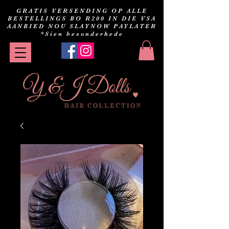
GRATIS VERSENDING OP ALLE
BESTELLINGS BO R200 IN DIE VSA
AANBIED NOU SLAYNOW PAYLATER
*Sien besonderhede